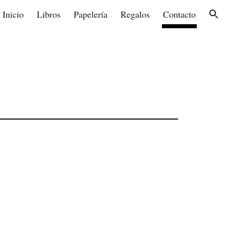
Inicio
Libros
Papelería
Regalos
Contacto
ion