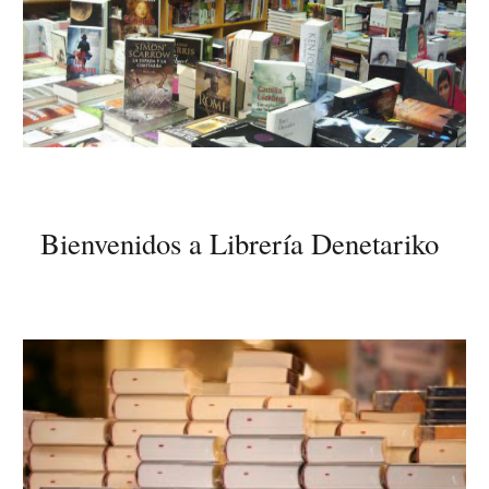
Bienvenidos a Librería Denetariko