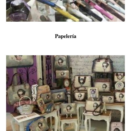
Papelería