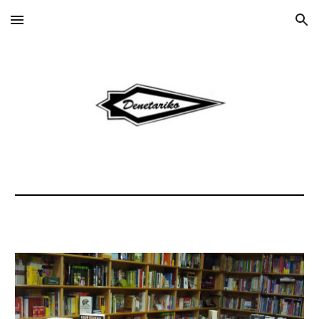
Skip to main content
Skip to navigation