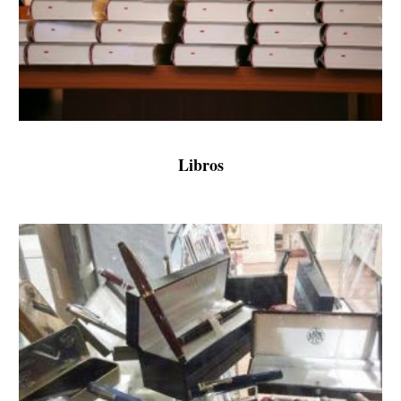
Libros